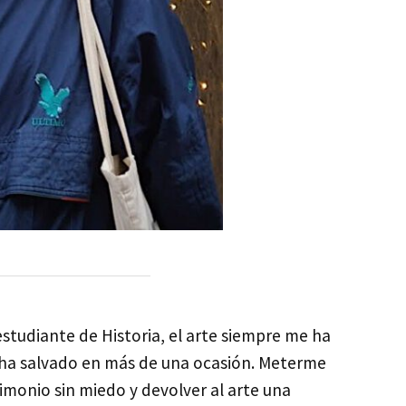
studiante de Historia, el arte siempre me ha
a salvado en más de una ocasión. Meterme
monio sin miedo y devolver al arte una