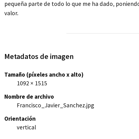
pequeña parte de todo lo que me ha dado, poniendo 
valor.
Metadatos de imagen
Tamaño (píxeles ancho x alto)
1092 × 1515
Nombre de archivo
Francisco_Javier_Sanchez.jpg
Orientación
vertical