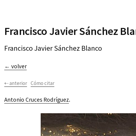
Francisco Javier Sánchez Bl
Francisco Javier Sánchez Blanco
← volver
⇠ anterior
Cómo citar
Antonio Cruces Rodríguez
.