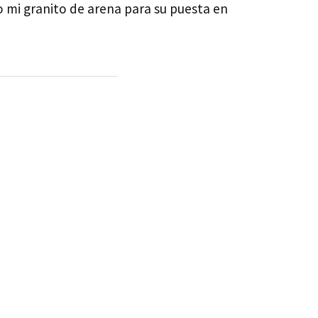
mi granito de arena para su puesta en